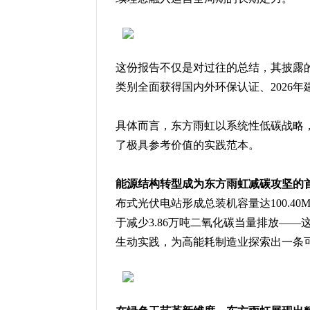
这份报告不仅是对过往的总结，其披露的
类别全面获得国内外环保认证、2026年
具体而言，东方雨虹以系统性低碳战略
了极具参考价值的实践范本。
能源结构转型成为东方雨虹减碳攻坚的
布式光伏电站形成总装机容量达100.4
于减少3.86万吨二氧化碳当量排放—
生动实践，为高能耗制造业探索出一条