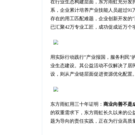
在行业生态构建层面，东方雨虹充分发
系，企业累计培养产业技能人员超过9
存在的用工匹配难题，企业创新开发的"
已汇聚42万专业工匠，成功促成近万个
用实际行动践行"产业报国，服务利民"
业生态建设。其公益活动不仅解决了居
设，则从产业链层面促进资源优化配置
东方雨虹用三十年证明：
商业向善不是
的双重需求下，东方雨虹长久以来的公
题为导向的责任实践，正在为行业高质